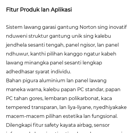
Fitur Produk lan Aplikasi
Sistem lawang garasi gantung Norton sing inovatif
nduweni struktur gantung unik sing kalebu
jendhela sesanti tengah, panel ngisor, lan panel
ndhuwur, kanthi pilihan kanggo ngatur kabeh
lawang minangka panel sesanti lengkap
adhedhasar syarat individu.
Bahan pigura aluminium lan panel lawang
maneka warna, kalebu papan PC standar, papan
PC tahan gores, lembaran polikarbonat, kaca
tempered transparan, lan liya-liyane, nyedhiyakake
macem-macem pilihan estetika lan fungsional.
Dilengkapi fitur safety kayata airbag, sensor