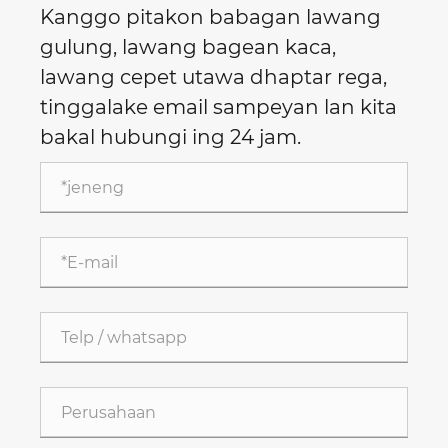
Kanggo pitakon babagan lawang
gulung, lawang bagean kaca,
lawang cepet utawa dhaptar rega,
tinggalake email sampeyan lan kita
bakal hubungi ing 24 jam.