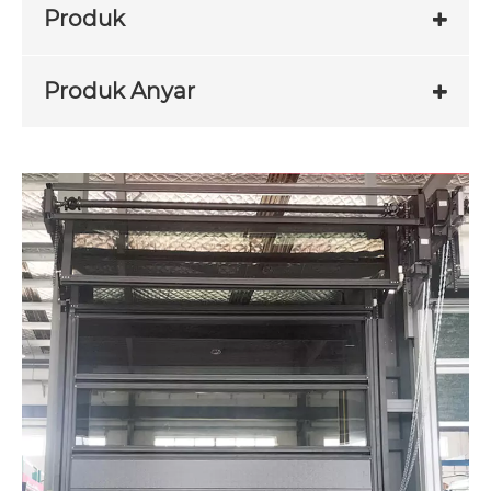
Produk
Produk Anyar