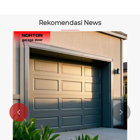
Rekomendasi News

