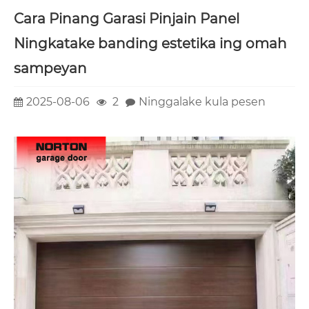
Cara Pinang Garasi Pinjain Panel
Ningkatake banding estetika ing omah
sampeyan
2025-08-06
2
Ninggalake kula pesen