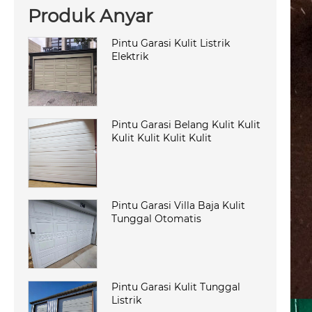
Produk Anyar
Pintu Garasi Kulit Listrik
Elektrik
Pintu Garasi Belang Kulit Kulit
Kulit Kulit Kulit Kulit
Pintu Garasi Villa Baja Kulit
Tunggal Otomatis
Pintu Garasi Kulit Tunggal
Listrik