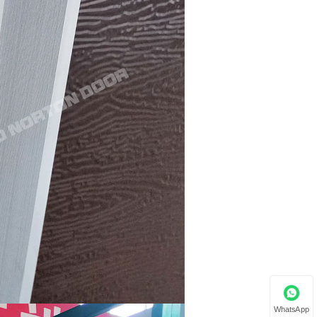
WhatsApp