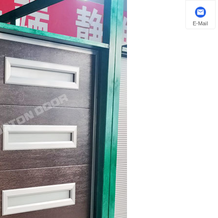
E-Mail