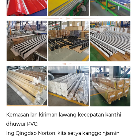
Kemasan lan kiriman lawang kecepatan kanthi
dhuwur PVC:
Ing Qingdao Norton, kita setya kanggo njamin