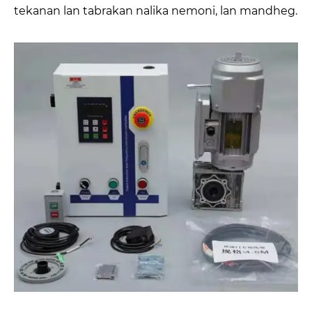
tekanan lan tabrakan nalika nemoni, lan mandheg.