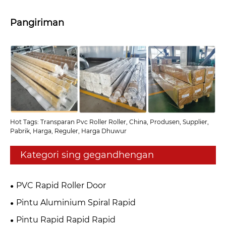
Pangiriman
Hot Tags: Transparan Pvc Roller Roller, China, Produsen, Supplier,
Pabrik, Harga, Reguler, Harga Dhuwur
Kategori sing gegandhengan
PVC Rapid Roller Door
Pintu Aluminium Spiral Rapid
Pintu Rapid Rapid Rapid