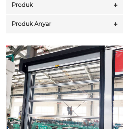
Produk
Produk Anyar