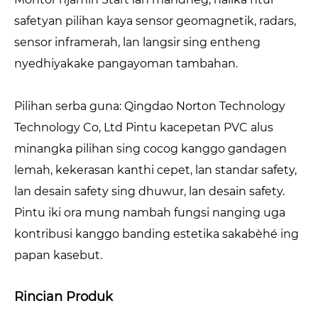
safetyan pilihan kaya sensor geomagnetik, radars,
sensor inframerah, lan langsir sing entheng
nyedhiyakake pangayoman tambahan.
Pilihan serba guna: Qingdao Norton Technology
Technology Co, Ltd Pintu kacepetan PVC alus
minangka pilihan sing cocog kanggo gandagen
lemah, kekerasan kanthi cepet, lan standar safety,
lan desain safety sing dhuwur, lan desain safety.
Pintu iki ora mung nambah fungsi nanging uga
kontribusi kanggo banding estetika sakabèhé ing
papan kasebut.
Rincian Produk