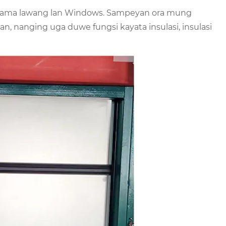
utama lawang lan Windows. Sampeyan ora mung
n, nanging uga duwe fungsi kayata insulasi, insulasi