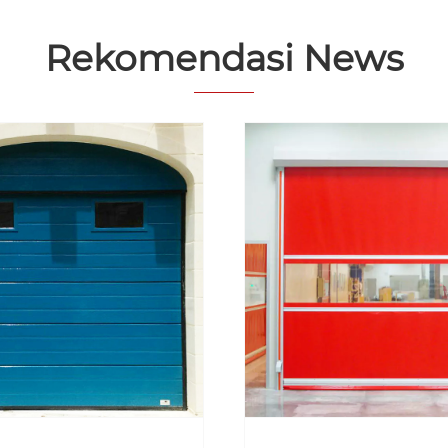
Rekomendasi News