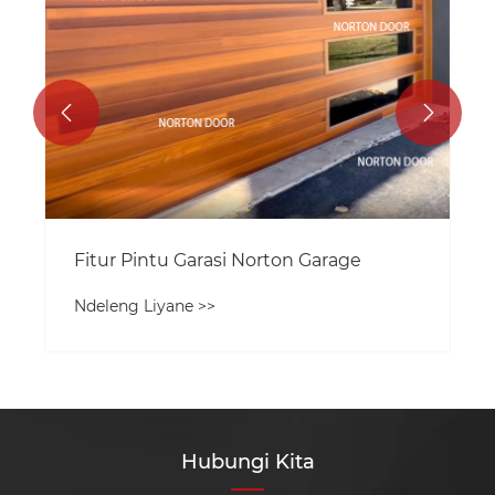


Fitur Pintu Garasi Norton Garage
Ndeleng Liyane >>
Hubungi Kita