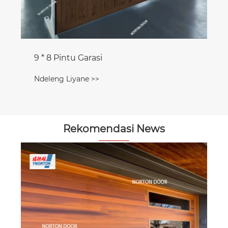
9 * 8 Pintu Garasi
Ndeleng Liyane >>
Rekomendasi News