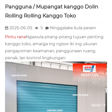
Pangguna / Mupangat kanggo Dolin
Rolling Rolling Kanggo Toko
2025-06-05
5
Ninggalake kula pesen
Pintu rana
Ngawula pirang-pirang tujuan penting
kanggo toko, amarga ing ngisor iki ing ukuran
pangayoman keamanan, panggunaan ruang,
penak, lan kontrol lingkungan: